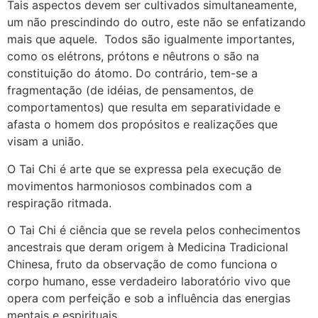
Tais aspectos devem ser cultivados simultaneamente,
um não prescindindo do outro, este não se enfatizando
mais que aquele. Todos são igualmente importantes,
como os elétrons, prótons e nêutrons o são na
constituição do átomo. Do contrário, tem-se a
fragmentação (de idéias, de pensamentos, de
comportamentos) que resulta em separatividade e
afasta o homem dos propósitos e realizações que
visam a união.
O Tai Chi é arte que se expressa pela execução de
movimentos harmoniosos combinados com a
respiração ritmada.
O Tai Chi é ciência que se revela pelos conhecimentos
ancestrais que deram origem à Medicina Tradicional
Chinesa, fruto da observação de como funciona o
corpo humano, esse verdadeiro laboratório vivo que
opera com perfeição e sob a influência das energias
mentais e espirituais.