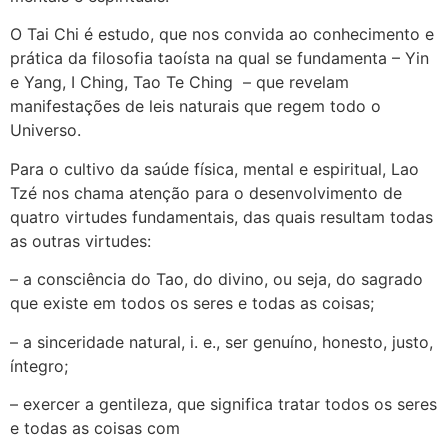
O Tai Chi é estudo, que nos convida ao conhecimento e
prática da filosofia taoísta na qual se fundamenta – Yin
e Yang, I Ching, Tao Te Ching – que revelam
manifestações de leis naturais que regem todo o
Universo.
Para o cultivo da saúde física, mental e espiritual, Lao
Tzé nos chama atenção para o desenvolvimento de
quatro virtudes fundamentais, das quais resultam todas
as outras virtudes:
– a consciência do Tao, do divino, ou seja, do sagrado
que existe em todos os seres e todas as coisas;
– a sinceridade natural, i. e., ser genuíno, honesto, justo,
íntegro;
– exercer a gentileza, que significa tratar todos os seres
e todas as coisas com