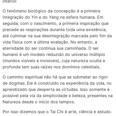
interior.
O fenômeno biológico da concepção é a primeira
integração do Yin e do Yang na esfera humana. Em
seguida, com o nascimento, a primeira inspiração que
precede as respirações durante toda uma existência,
até culminar na sua desintegração marcada pelo fim da
vida física com a última exalação. No entanto, a
eternidade do ser continua sua caminhada. O ser
humano é um modelo reduzido do universo múltiplo
(mundos visíveis e invisíveis), cuja natureza oculta e
profunda tem suas raízes nos domínios celestiais.
O caminho espiritual não há que se submeter ao rigor
de dogmas. Ele é construído na experiência da vida, no
aprendizado que desperta as virtudes. Isso somente é
possível pela via da simplicidade e beleza, presentes na
Natureza desde o início dos tempos.
Por isso dizemos que o Tai Chi é arte, ciência e estudo.