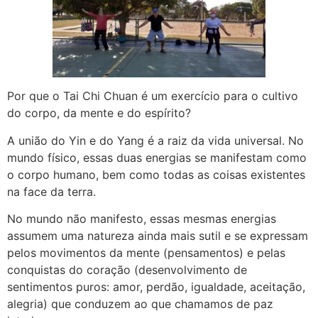
Por que o Tai Chi Chuan é um exercício para o cultivo
do corpo, da mente e do espírito?
A união do Yin e do Yang é a raiz da vida universal. No
mundo físico, essas duas energias se manifestam como
o corpo humano, bem como todas as coisas existentes
na face da terra.
No mundo não manifesto, essas mesmas energias
assumem uma natureza ainda mais sutil e se expressam
pelos movimentos da mente (pensamentos) e pelas
conquistas do coração (desenvolvimento de
sentimentos puros: amor, perdão, igualdade, aceitação,
alegria) que conduzem ao que chamamos de paz