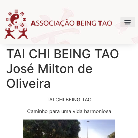
TAI CHI BEING TAO
José Milton de
Oliveira
TAI CHI BEING TAO
Caminho para uma vida harmoniosa