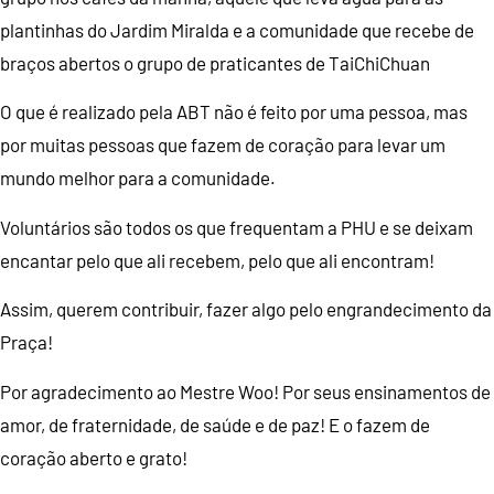
plantinhas do Jardim Miralda e a comunidade que recebe de
braços abertos o grupo de praticantes de TaiChiChuan
O que é realizado pela ABT não é feito por uma pessoa, mas
por muitas pessoas que fazem de coração para levar um
mundo melhor para a comunidade.
Voluntários são todos os que frequentam a PHU e se deixam
encantar pelo que ali recebem, pelo que ali encontram!
Assim, querem contribuir, fazer algo pelo engrandecimento da
Praça!
Por agradecimento ao Mestre Woo! Por seus ensinamentos de
amor, de fraternidade, de saúde e de paz! E o fazem de
coração aberto e grato!