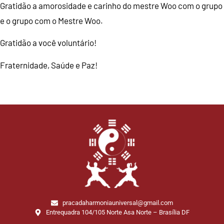
Gratidão a amorosidade e carinho do mestre Woo com o grupo
e o grupo com o Mestre Woo.
Gratidão a você voluntário!
Fraternidade, Saúde e Paz!
pracadaharmoniauniversal@gmail.com
Entrequadra 104/105 Norte Asa Norte – Brasília DF