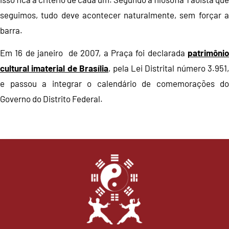
seguimos, tudo deve acontecer naturalmente, sem forçar a
barra.
Em 16 de janeiro de 2007, a Praça foi declarada
patrimônio
cultural imaterial de Brasília
, pela Lei Distrital número 3.951,
e passou a integrar o calendário de comemorações do
Governo do Distrito Federal.