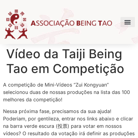
Vídeo da Taiji Being
Tao em Competição
A competição de Mini-Vídeos “Zui Kongyuan”
selecionou duas de nossas produções na lista das 100
melhores da competição!
Nessa próxima fase, precisamos da sua ajuda!
Poderiam, por gentileza, entrar nos links abaixo e clicar
na barra verde escura (投票) para votar em nossos
vídeos? O resultado da votação irá definir as produções