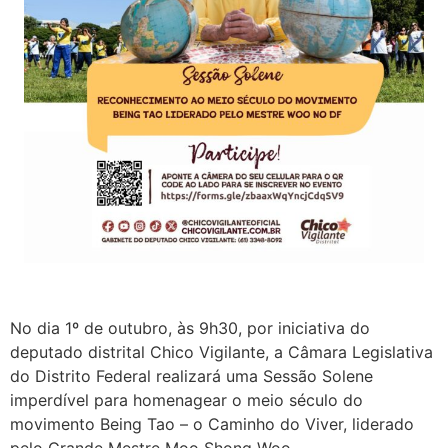
No dia 1º de outubro, às 9h30, por iniciativa do
deputado distrital Chico Vigilante, a Câmara Legislativa
do Distrito Federal realizará uma Sessão Solene
imperdível para homenagear o meio século do
movimento Being Tao – o Caminho do Viver, liderado
pelo Grande Mestre Moo Shong Woo.