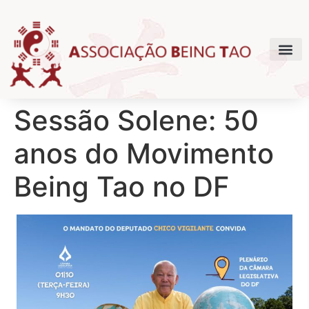
Sessão Solene: 50
anos do Movimento
Being Tao no DF