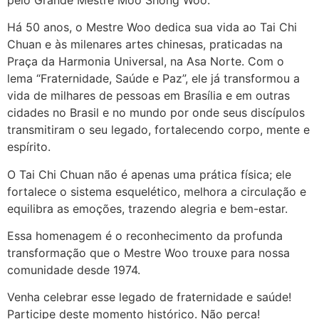
Há 50 anos, o Mestre Woo dedica sua vida ao Tai Chi
Chuan e às milenares artes chinesas, praticadas na
Praça da Harmonia Universal, na Asa Norte. Com o
lema “Fraternidade, Saúde e Paz”, ele já transformou a
vida de milhares de pessoas em Brasília e em outras
cidades no Brasil e no mundo por onde seus discípulos
transmitiram o seu legado, fortalecendo corpo, mente e
espírito.
O Tai Chi Chuan não é apenas uma prática física; ele
fortalece o sistema esquelético, melhora a circulação e
equilibra as emoções, trazendo alegria e bem-estar.
Essa homenagem é o reconhecimento da profunda
transformação que o Mestre Woo trouxe para nossa
comunidade desde 1974.
Venha celebrar esse legado de fraternidade e saúde!
Participe deste momento histórico. Não perca!