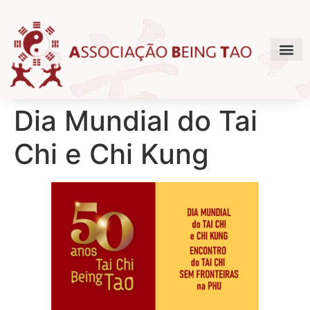
Dia Mundial do Tai
Chi e Chi Kung