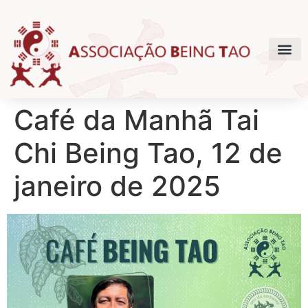
Café da Manhã Tai
Chi Being Tao, 12 de
janeiro de 2025