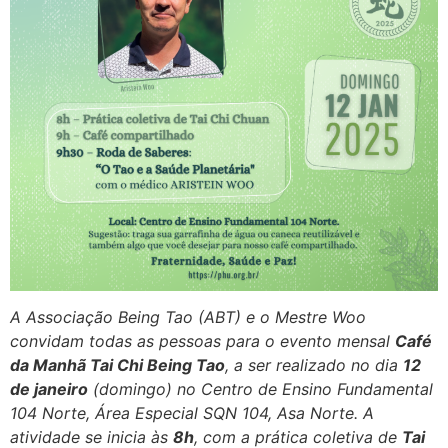
A Associação Being Tao (ABT) e o Mestre Woo
convidam todas as pessoas para o evento mensal
Café
da Manhã Tai Chi Being Tao
, a ser realizado no dia
12
de janeiro
(domingo) no Centro de Ensino Fundamental
104 Norte, Área Especial SQN 104, Asa Norte. A
atividade se inicia às
8h
, com a prática coletiva de
Tai