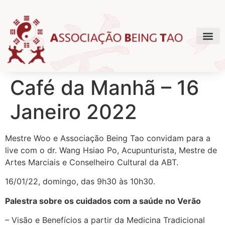
Café da Manhã – 16
Janeiro 2022
Mestre Woo e Associação Being Tao convidam para a
live com o dr. Wang Hsiao Po, Acupunturista, Mestre de
Artes Marciais e Conselheiro Cultural da ABT.
16/01/22, domingo, das 9h30 às 10h30.
Palestra sobre os cuidados com a saúde no Verão
– Visão e Benefícios a partir da Medicina Tradicional