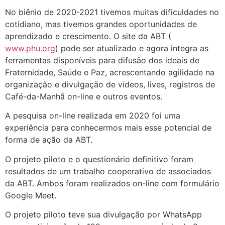
No biênio de 2020-2021 tivemos muitas dificuldades no
cotidiano, mas tivemos grandes oportunidades de
aprendizado e crescimento. O site da ABT (
www.phu.org
) pode ser atualizado e agora integra as
ferramentas disponíveis para difusão dos ideais de
Fraternidade, Saúde e Paz, acrescentando agilidade na
organização e divulgação de vídeos, lives, registros de
Café-da-Manhã on-line e outros eventos.
A pesquisa on-line realizada em 2020 foi uma
experiência para conhecermos mais esse potencial de
forma de ação da ABT.
O projeto piloto e o questionário definitivo foram
resultados de um trabalho cooperativo de associados
da ABT. Ambos foram realizados on-line com formulário
Google Meet.
O projeto piloto teve sua divulgação por WhatsApp