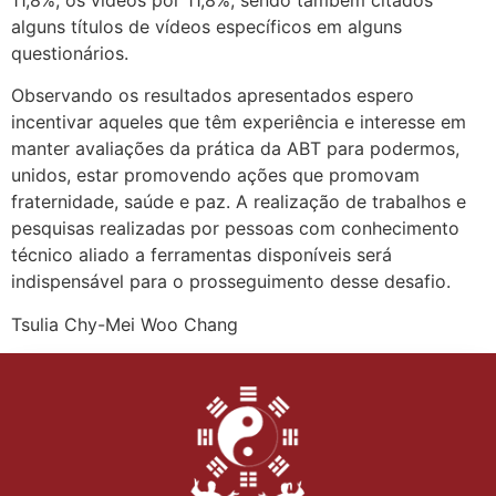
alguns títulos de vídeos específicos em alguns
questionários.
Observando os resultados apresentados espero
incentivar aqueles que têm experiência e interesse em
manter avaliações da prática da ABT para podermos,
unidos, estar promovendo ações que promovam
fraternidade, saúde e paz. A realização de trabalhos e
pesquisas realizadas por pessoas com conhecimento
técnico aliado a ferramentas disponíveis será
indispensável para o prosseguimento desse desafio.
Tsulia Chy-Mei Woo Chang