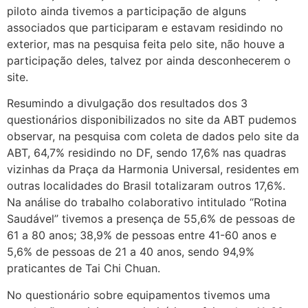
piloto ainda tivemos a participação de alguns
associados que participaram e estavam residindo no
exterior, mas na pesquisa feita pelo site, não houve a
participação deles, talvez por ainda desconhecerem o
site.
Resumindo a divulgação dos resultados dos 3
questionários disponibilizados no site da ABT pudemos
observar, na pesquisa com coleta de dados pelo site da
ABT, 64,7% residindo no DF, sendo 17,6% nas quadras
vizinhas da Praça da Harmonia Universal, residentes em
outras localidades do Brasil totalizaram outros 17,6%.
Na análise do trabalho colaborativo intitulado “Rotina
Saudável” tivemos a presença de 55,6% de pessoas de
61 a 80 anos; 38,9% de pessoas entre 41-60 anos e
5,6% de pessoas de 21 a 40 anos, sendo 94,9%
praticantes de Tai Chi Chuan.
No questionário sobre equipamentos tivemos uma