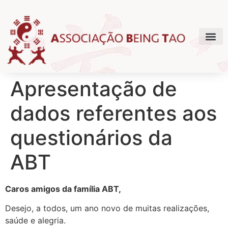
Apresentação de
dados referentes aos
questionários da
ABT
Caros amigos da família ABT,
Desejo, a todos, um ano novo de muitas realizações,
saúde e alegria.