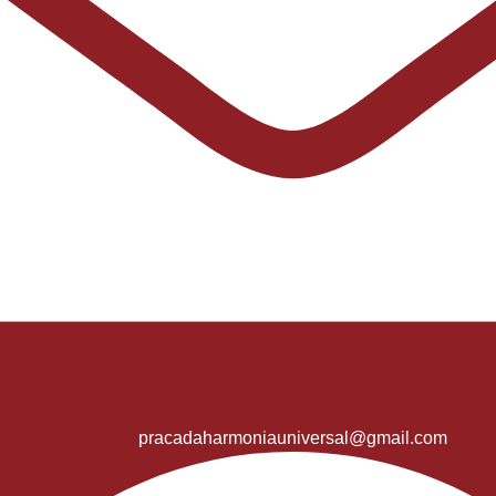
pracadaharmoniauniversal@gmail.com